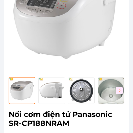
Nồi cơm điện tử Panasonic
SR-CP188NRAM