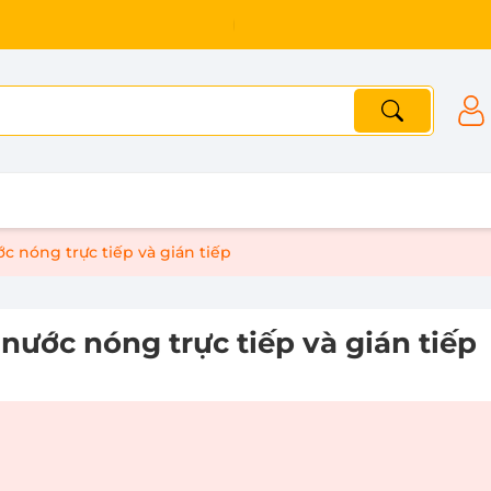
 nóng trực tiếp và gián tiếp
ước nóng trực tiếp và gián tiếp