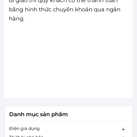
đi giao thì quý khách có thể thanh toán
bằng hình thức chuyển khoản qua ngân
hàng.
Danh mục sản phẩm
Điện gia dụng