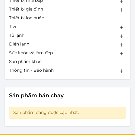
Thiết bị nhà bếp
Thiết bị gia đình
Thiết bị lọc nước
Tivi
Tủ lạnh
Điện lạnh
Sức khỏe và làm đẹp
Sản phẩm khác
Thông tin - Bảo hành
Sản phẩm bán chạy
Sản phẩm đang được cập nhật.