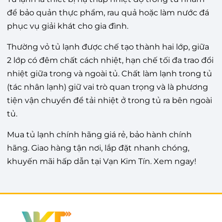
để bảo quản thực phẩm, rau quả hoặc làm nước đá
phục vụ giải khát cho gia đình.
Thường vỏ tủ lạnh được chế tạo thành hai lớp, giữa
2 lớp có đêm chất cách nhiệt, hạn chế tối đa trao đổi
nhiệt giữa trong và ngoài tủ. Chất làm lạnh trong tủ
(tác nhân lạnh) giữ vai trò quan trọng và là phương
tiện vận chuyển để tải nhiệt ở trong tủ ra bên ngoài
tủ.
Mua tủ lạnh chính hãng giá rẻ, bảo hành chính
hãng. Giao hàng tận nơi, lắp đặt nhanh chóng,
khuyến mãi hấp dẫn tại Vạn Kim Tín. Xem ngay!