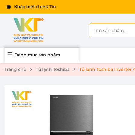
Khác biệt ở chữ Tín
Danh mục sản phẩm
Trang chủ
Tủ lạnh Toshiba
Tủ lạnh Toshiba Inverter