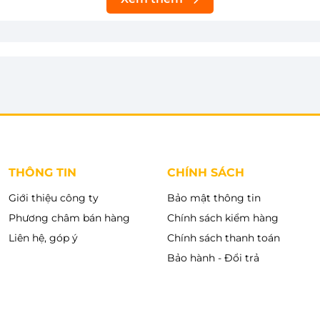
THÔNG TIN
CHÍNH SÁCH
Giới thiệu công ty
Bảo mật thông tin
Phương châm bán hàng
Chính sách kiểm hàng
Liên hệ, góp ý
Chính sách thanh toán
Bảo hành - Đổi trả