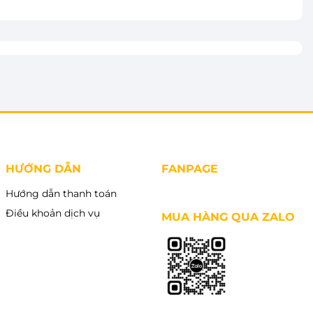
HƯỚNG DẪN
FANPAGE
Hướng dẫn thanh toán
Điều khoản dịch vụ
MUA HÀNG QUA ZALO