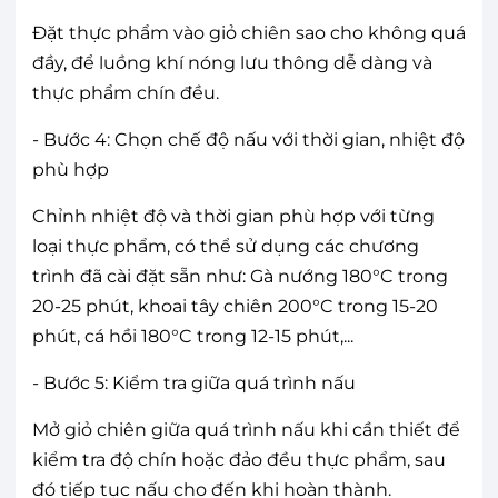
Đặt thực phẩm vào giỏ chiên sao cho không quá
đầy, để luồng khí nóng lưu thông dễ dàng và
thực phẩm chín đều.
- Bước 4: Chọn chế độ nấu với thời gian, nhiệt độ
phù hợp
Chỉnh nhiệt độ và thời gian phù hợp với từng
loại thực phẩm, có thể sử dụng các chương
trình đã cài đặt sẵn như: Gà nướng 180°C trong
20-25 phút, khoai tây chiên 200°C trong 15-20
phút, cá hồi 180°C trong 12-15 phút,...
- Bước 5: Kiểm tra giữa quá trình nấu
Mở giỏ chiên giữa quá trình nấu khi cần thiết để
kiểm tra độ chín hoặc đảo đều thực phẩm, sau
đó tiếp tục nấu cho đến khi hoàn thành.