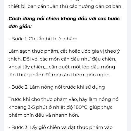
thiết bị, bạn cần tuân thủ các hướng dẫn cơ bản.
Cách dùng nồi chiên không dầu với các bước
đơn giản:
- Bước 1: Chuẩn bị thực phẩm
Làm sạch thực phẩm, cắt hoặc ướp gia vị theo ý
thích. Đối với các món cần dầu như đậu chiên,
khoai tây chiên,... cần quét một lớp dầu mỏng
lên thực phẩm để món ăn thêm giòn ngon.
- Bước 2: Làm nóng nồi trước khi sử dụng
Trước khi cho thực phẩm vào, hãy làm nóng nồi
khoảng 3-5 phút ở nhiệt độ 180°C, giúp thực
phẩm chín đều và nhanh hơn.
- Bước 3: Lấy giỏ chiên và đặt thực phẩm vào