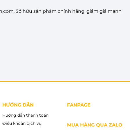
.com. Sở hữu sản phẩm chính hãng, giảm giá mạnh
HƯỚNG DẪN
FANPAGE
Hướng dẫn thanh toán
Điều khoản dịch vụ
MUA HÀNG QUA ZALO