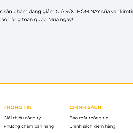
c sản phẩm đang giảm GIÁ SỐC HÔM NAY của vankimtin
Giao hàng toàn quốc. Mua ngay!
THÔNG TIN
CHÍNH SÁCH
Giới thiệu công ty
Bảo mật thông tin
Phương châm bán hàng
Chính sách kiểm hàng