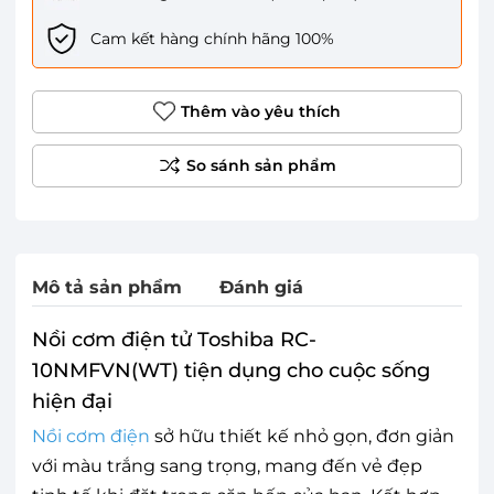
Cam kết hàng chính hãng 100%
Thêm vào yêu thích
Mô tả sản phẩm
Đánh giá
Nồi cơm điện tử Toshiba RC-
10NMFVN(WT) tiện dụng cho cuộc sống
hiện đại
Nồi cơm điện
sở hữu thiết kế nhỏ gọn, đơn giản
với màu trắng sang trọng, mang đến vẻ đẹp