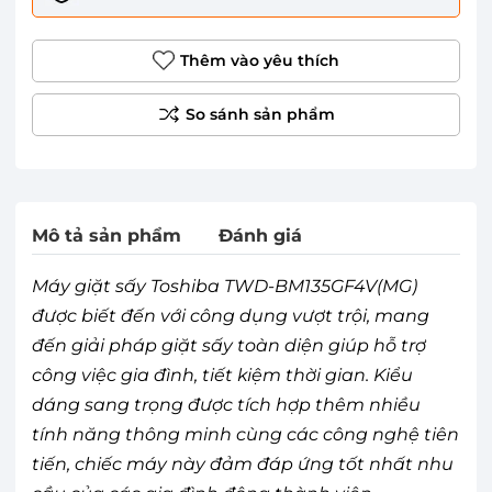
Thêm vào yêu thích
Mô tả sản phẩm
Đánh giá
Máy giặt sấy Toshiba TWD-BM135GF4V(MG)
được biết đến với công dụng vượt trội, mang
đến giải pháp giặt sấy toàn diện giúp hỗ trợ
công việc gia đình, tiết kiệm thời gian. Kiểu
dáng sang trọng được tích hợp thêm nhiều
tính năng thông minh cùng các công nghệ tiên
tiến, chiếc máy này đảm đáp ứng tốt nhất nhu