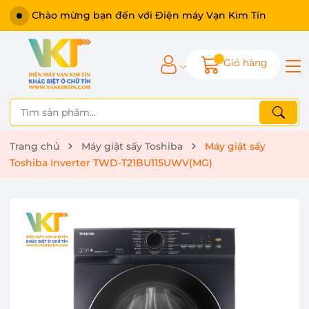
Chào mừng bạn đến với Điện máy Vạn Kim Tín
Giỏ hàng
Trang chủ
Máy giặt sấy Toshiba
Máy giặt sấy
Toshiba Inverter TWD-T21BU115UWV(MG)