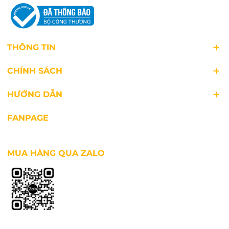
THÔNG TIN
CHÍNH SÁCH
HƯỚNG DẪN
FANPAGE
MUA HÀNG QUA ZALO