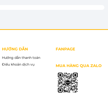
HƯỚNG DẪN
FANPAGE
Hướng dẫn thanh toán
Điều khoản dịch vụ
MUA HÀNG QUA ZALO