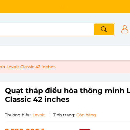
h Levoit Classic 42 inches
Quạt tháp điều hòa thông minh L
Classic 42 inches
Thương hiệu:
Levoit
|
Tình trạng:
Còn hàng