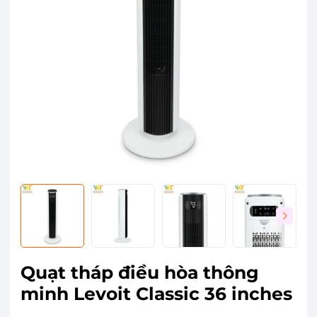
Quạt tháp điều hòa thông
minh Levoit Classic 36 inches