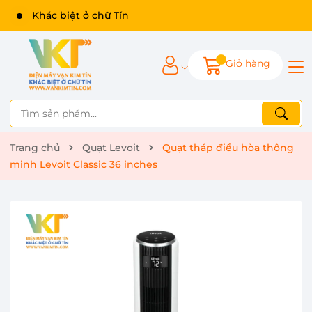
Giỏ hàng
Trang chủ
Quạt Levoit
Quạt tháp điều hòa thông
minh Levoit Classic 36 inches