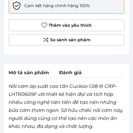
Cam kết hàng chính hãng 100%
Thêm vào yêu thích
Mô tả sản phẩm
Đánh giá
Nồi cơm áp suất cao tần Cuckoo 1.08 lít CRP-
LHTR0609F với thiết kế hiện đại và tích hợp
nhiều công nghệ tiên tiến để tạo nên những
bữa cơm thơm ngon. Sở hữu chiếc nồi cơm này,
người dùng cũng có thể tạo nên các món ăn
khác nhau, đa dạng và chất lượng.