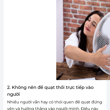
2. Không nên để quạt thổi trực tiếp vào
người
Nhiều người vẫn hay có thói quen để quạt đứng
yên và hướng thẳng vào người mình. Điều này