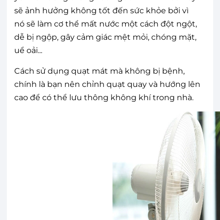
sẽ ảnh hưởng không tốt đến sức khỏe bởi vì
nó sẽ làm cơ thể mất nước một cách đột ngột,
dễ bị ngộp, gây cảm giác mệt mỏi, chóng mặt,
uể oải...
Cách sử dụng quạt mát mà không bị bệnh,
chính là bạn nên chỉnh quạt quay và hướng lên
cao để có thể lưu thông không khí trong nhà.