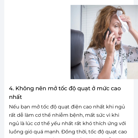
4. Không nên mở tốc độ quạt ở mức cao
nhất
Nếu bạn mở tốc độ quạt điện cao nhất khi ngủ
rất dễ làm cơ thể nhiễm bệnh, mất sức vì khi
ngủ là lúc cơ thể yếu nhất rất khó thích ứng với
luồng gió quá mạnh. Đồng thời, tốc độ quạt cao