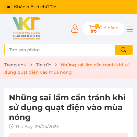
Giỏ hàng
Trang chủ
Tin tức
Những sai lầm cần tránh khi sử
dụng quạt điện vào mùa nóng
Những sai lầm cần tránh khi
sử dụng quạt điện vào mùa
nóng
Thứ Bảy, 29/04/2023