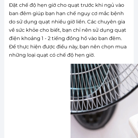
Đặt chế độ hẹn giờ cho quạt trước khi ngủ vào
ban đêm giúp bạn hạn chế nguy cơ mắc bệnh
do sử dụng quạt nhiều giờ liền. Các chuyên gia
về sức khỏe cho biết, bạn chỉ nên sử dụng quạt
điện khoảng 1 - 2 tiếng đồng hồ vào ban đêm.
Để thực hiện được điều này, bạn nên chọn mua
những loại quạt có chế độ hẹn giờ.