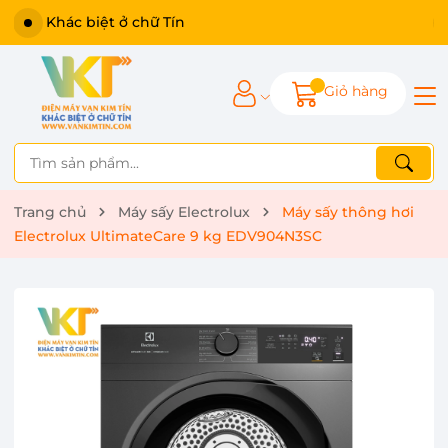
Khác biệt ở chữ Tín
Giỏ hàng
Trang chủ
Máy sấy Electrolux
Máy sấy thông hơi
Electrolux UltimateCare 9 kg EDV904N3SC