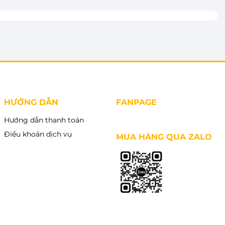
HƯỚNG DẪN
FANPAGE
Hướng dẫn thanh toán
Điều khoản dịch vụ
MUA HÀNG QUA ZALO