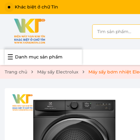
Khác biệt ở chữ Tín
Danh mục sản phẩm
Trang chủ
Máy sấy Electrolux
Máy sấy bơm nhiệt El