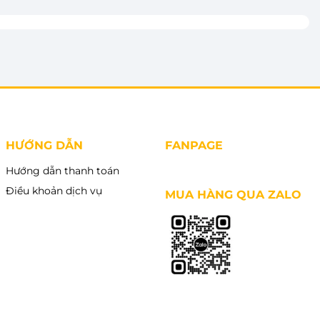
HƯỚNG DẪN
FANPAGE
Hướng dẫn thanh toán
Điều khoản dịch vụ
MUA HÀNG QUA ZALO