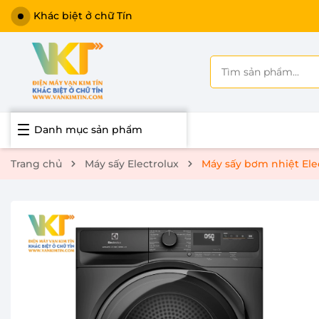
Khác biệt ở chữ Tín
Danh mục sản phẩm
Trang chủ
Máy sấy Electrolux
Máy sấy bơm nhiệt Ele