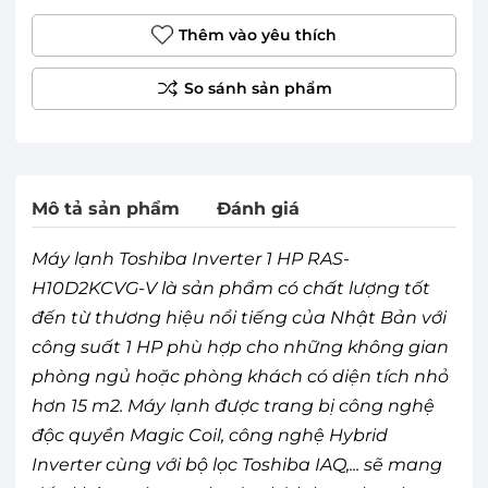
Thêm vào yêu thích
Mô tả sản phẩm
Đánh giá
Máy lạnh Toshiba Inverter 1 HP RAS-
H10D2KCVG-V là sản phẩm có chất lượng tốt
đến từ thương hiệu nổi tiếng của Nhật Bản với
công suất 1 HP phù hợp cho những không gian
phòng ngủ hoặc phòng khách có diện tích nhỏ
hơn 15 m2. Máy lạnh được trang bị công nghệ
độc quyền Magic Coil, công nghệ Hybrid
Inverter cùng với bộ lọc Toshiba IAQ,... sẽ mang