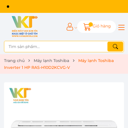
Giỏ hàng
Trang chủ
Máy lạnh Toshiba
Máy lạnh Toshiba
Inverter 1 HP RAS-H10D2KCVG-V