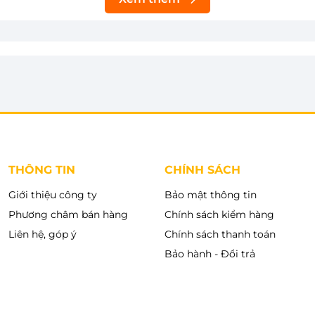
THÔNG TIN
CHÍNH SÁCH
Giới thiệu công ty
Bảo mật thông tin
Phương châm bán hàng
Chính sách kiểm hàng
Liên hệ, góp ý
Chính sách thanh toán
Bảo hành - Đổi trả