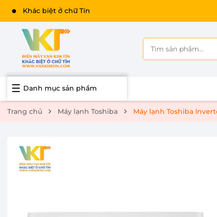
Khác biệt ở chữ Tín
Danh mục sản phẩm
Trang chủ
Máy lạnh Toshiba
Máy lạnh Toshiba Inver