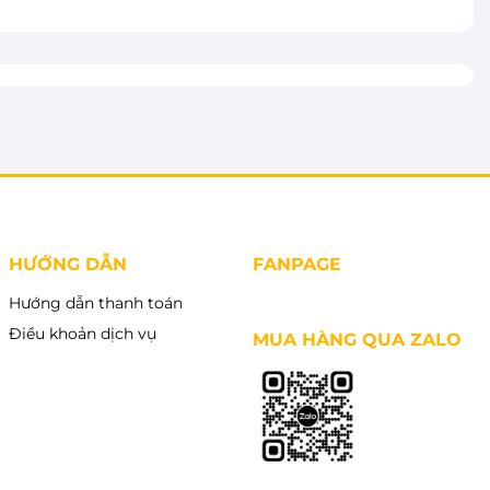
HƯỚNG DẪN
FANPAGE
Hướng dẫn thanh toán
Điều khoản dịch vụ
MUA HÀNG QUA ZALO