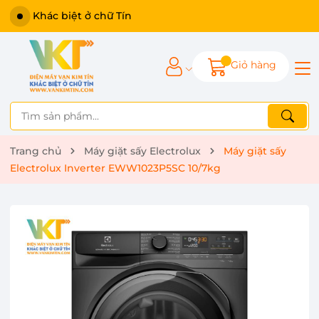
Khác biệt ở chữ Tín
Giỏ hàng
Trang chủ
Máy giặt sấy Electrolux
Máy giặt sấy
Electrolux Inverter EWW1023P5SC 10/7kg