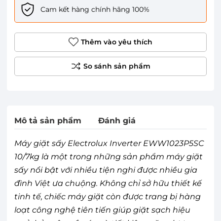
Cam kết hàng chính hãng 100%
Thêm vào yêu thích
Mô tả sản phẩm
Đánh giá
Máy giặt sấy Electrolux Inverter EWW1023P5SC
10/7kg là một trong những sản phẩm máy giặt
sấy nổi bật với nhiều tiện nghi được nhiều gia
đình Việt ưa chuộng. Không chỉ sở hữu thiết kế
tinh tế, chiếc máy giặt còn được trang bị hàng
loạt công nghệ tiên tiến giúp giặt sạch hiệu