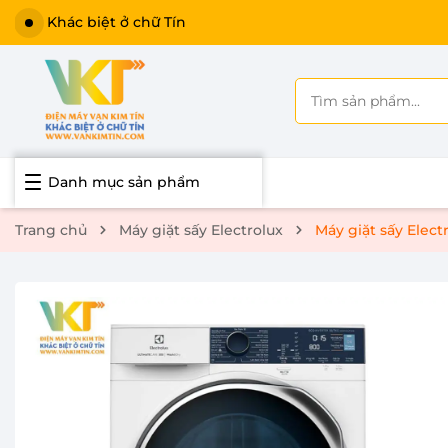
Khác biệt ở chữ Tín
Danh mục sản phẩm
Trang chủ
Máy giặt sấy Electrolux
Máy giặt sấy Ele