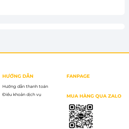
HƯỚNG DẪN
FANPAGE
Hướng dẫn thanh toán
Điều khoản dịch vụ
MUA HÀNG QUA ZALO