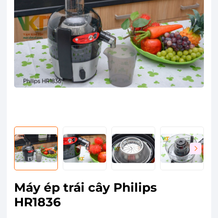
Máy ép trái cây Philips
HR1836