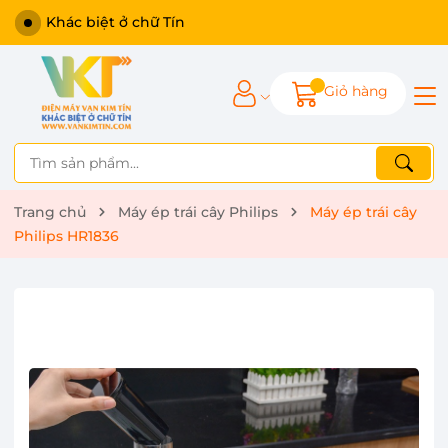
Khác biệt ở chữ Tín
Giỏ hàng
Trang chủ
Máy ép trái cây Philips
Máy ép trái cây
Philips HR1836