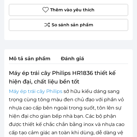
Thêm vào yêu thích
Mô tả sản phẩm
Đánh giá
Máy ép trái cây Philips HR1836 thiết kế
hiện đại, chất liệu bền tốt
Máy ép trái cây Philips
sở hữu kiểu dáng sang
trọng cùng tông màu đen chủ đạo với phần vỏ
nhựa cao cấp bên ngoài trong suốt, tôn lên sự
hiện đại cho gian bếp nhà bạn. Các bộ phận
được thiết kế chắc chắn bằng inox và nhựa cao
cấp tạo cảm giác an toàn khi dùng, dễ dàng vệ