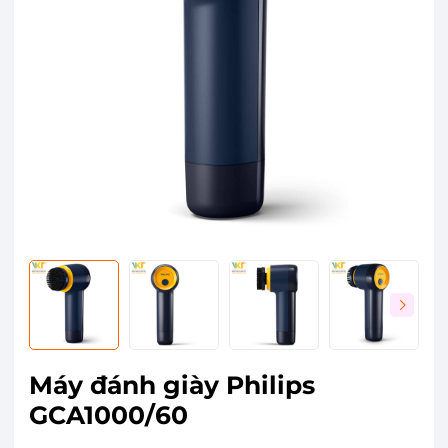
Máy đánh giày Philips
GCA1000/60