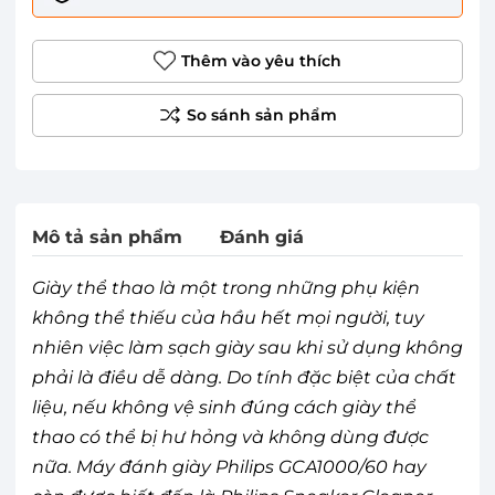
Thêm vào yêu thích
Mô tả sản phẩm
Đánh giá
Giày thể thao là một trong những phụ kiện
không thể thiếu của hầu hết mọi người, tuy
nhiên việc làm sạch giày sau khi sử dụng không
phải là điều dễ dàng. Do tính đặc biệt của chất
liệu, nếu không vệ sinh đúng cách giày thể
thao có thể bị hư hỏng và không dùng được
nữa. Máy đánh giày Philips GCA1000/60 hay