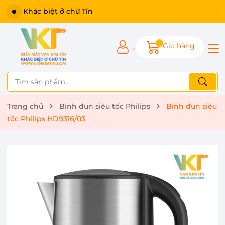
Giỏ hàng
Trang chủ
Bình đun siêu tốc Philips
Bình đun siêu
tốc Philips HD9316/03