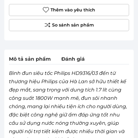
Thêm vào yêu thích
Mô tả sản phẩm
Đánh giá
Bình đun siêu tốc Philips HD9316/03 đến từ
thương hiệu Philips của Hà Lan sở hữu thiết kế
đẹp mắt, sang trọng với dung tích 1.7 lít cùng
công suất 1800W mạnh mẽ, đun sôi nhanh
chóng, mang lại nhiều tiện ích cho người dùng,
đặc biệt công nghệ giữ ấm đáp ứng tốt nhu
cầu sử dụng nước nóng thường xuyên, giúp
người nội trợ tiết kiệm được nhiều thời gian và