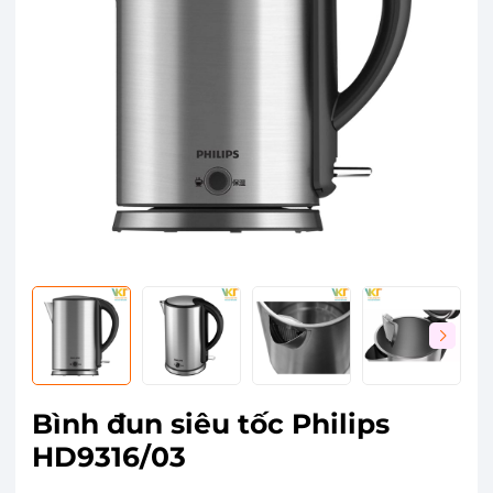
Bình đun siêu tốc Philips
HD9316/03