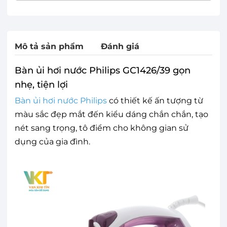
Mô tả sản phẩm
Đánh giá
Bàn ủi hơi nước Philips GC1426/39 gọn
nhẹ, tiện lợi
Bàn ủi hơi nước Philips
có thiết kế ấn tượng từ
màu sắc đẹp mắt đến kiểu dáng chắn chắn, tạo
nét sang trọng, tô điểm cho không gian sử
dụng của gia đình.