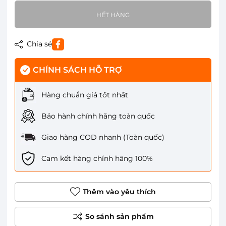
HẾT HÀNG
Chia sẻ
CHÍNH SÁCH HỖ TRỢ
Hàng chuẩn giá tốt nhất
Bảo hành chính hãng toàn quốc
Giao hàng COD nhanh (Toàn quốc)
Cam kết hàng chính hãng 100%
Thêm vào yêu thích