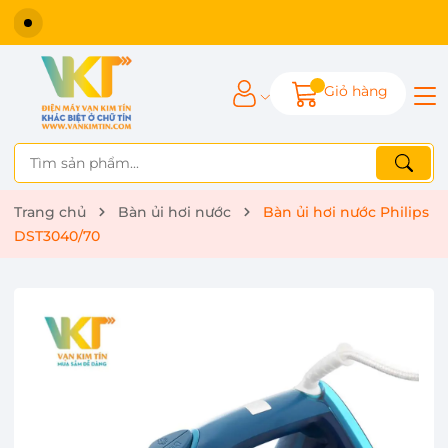
Giỏ hàng
Trang chủ
Bàn ủi hơi nước
Bàn ủi hơi nước Philips
DST3040/70