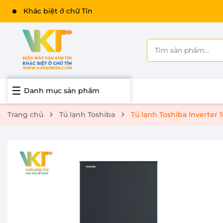
Khác biệt ở chữ Tín
Danh mục sản phẩm
Trang chủ
Tủ lạnh Toshiba
Tủ lạnh Toshiba Inverter