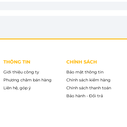
 bị hỏng.
THÔNG TIN
CHÍNH SÁCH
Giới thiệu công ty
Bảo mật thông tin
Phương châm bán hàng
Chính sách kiểm hàng
Liên hệ, góp ý
Chính sách thanh toán
Bảo hành - Đổi trả