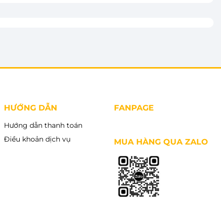
HƯỚNG DẪN
FANPAGE
Hướng dẫn thanh toán
Điều khoản dịch vụ
MUA HÀNG QUA ZALO