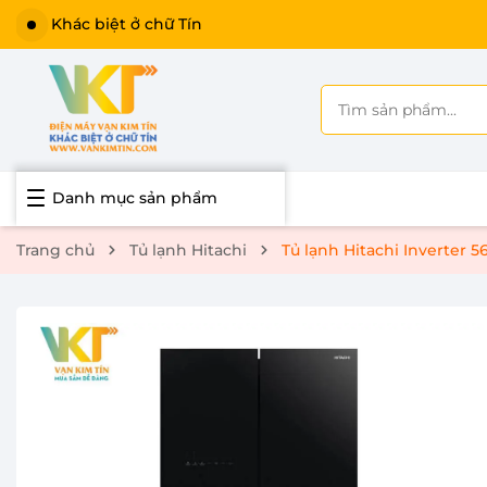
Khác biệt ở chữ Tín
Danh mục sản phẩm
Trang chủ
Tủ lạnh Hitachi
Tủ lạnh Hitachi Inverter 