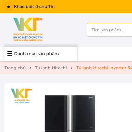
Khác biệt ở chữ Tín
Danh mục sản phẩm
Trang chủ
Tủ lạnh Hitachi
Tủ lạnh Hitachi Inverter 