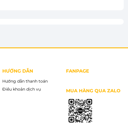
HƯỚNG DẪN
FANPAGE
Hướng dẫn thanh toán
Điều khoản dịch vụ
MUA HÀNG QUA ZALO