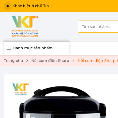
Khác biệt ở chữ Tín
Danh mục sản phẩm
Trang chủ
Nồi cơm điện Sharp
Nồi cơm điện Sharp 