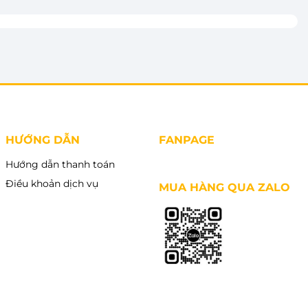
HƯỚNG DẪN
FANPAGE
Hướng dẫn thanh toán
Điều khoản dịch vụ
MUA HÀNG QUA ZALO