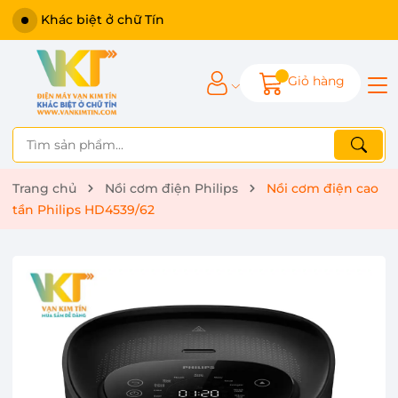
Khác biệt ở chữ Tín
Giỏ hàng
Trang chủ
Nồi cơm điện Philips
Nồi cơm điện cao
tần Philips HD4539/62