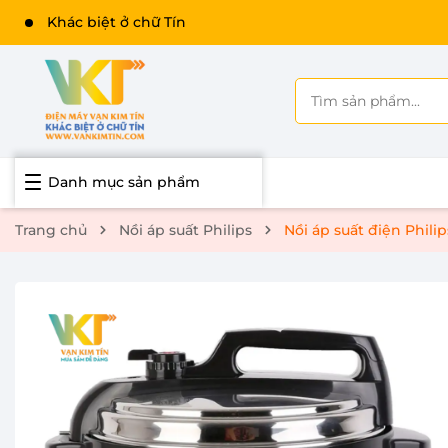
Danh mục sản phẩm
Trang chủ
Nồi áp suất Philips
Nồi áp suất điện Phili