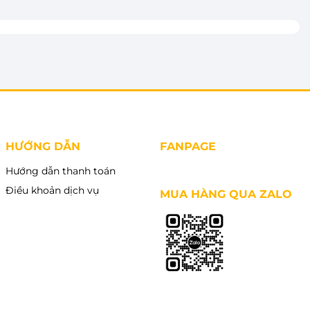
HƯỚNG DẪN
FANPAGE
Hướng dẫn thanh toán
Điều khoản dịch vụ
MUA HÀNG QUA ZALO