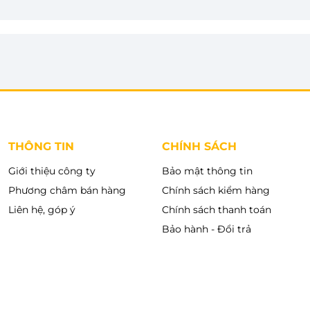
THÔNG TIN
CHÍNH SÁCH
Giới thiệu công ty
Bảo mật thông tin
Phương châm bán hàng
Chính sách kiểm hàng
Liên hệ, góp ý
Chính sách thanh toán
Bảo hành - Đổi trả