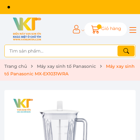
Giỏ hàng
Trang chủ
Máy xay sinh tố Panasonic
Máy xay sinh
tố Panasonic MX-EX1031WRA