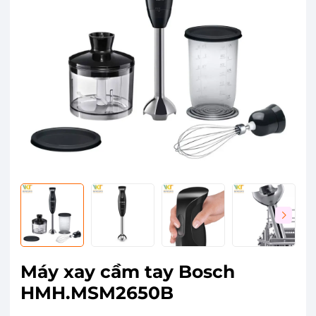
Máy xay cầm tay Bosch
HMH.MSM2650B