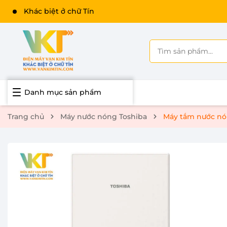
Khác biệt ở chữ Tín
Danh mục sản phẩm
Trang chủ
Máy nước nóng Toshiba
Máy tắm nước n