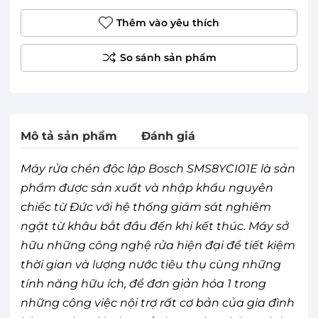
Thêm vào yêu thích
Mô tả sản phẩm
Đánh giá
Máy rửa chén độc lập Bosch SMS8YCI01E là sản
phẩm được sản xuất và nhập khẩu nguyên
chiếc từ Đức với hệ thống giám sát nghiêm
ngặt từ khâu bắt đầu đến khi kết thúc. Máy sở
hữu những công nghệ rửa hiện đại để tiết kiệm
thời gian và lượng nước tiêu thụ cùng những
tính năng hữu ích, để đơn giản hóa 1 trong
những công việc nội trợ rất cơ bản của gia đình