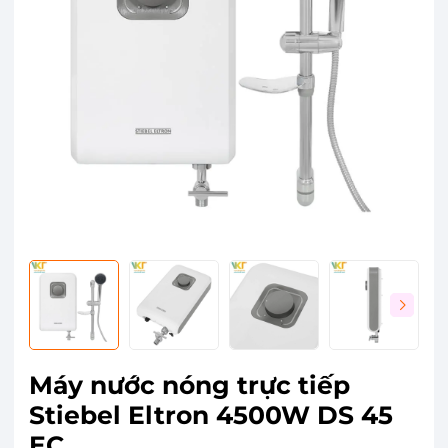
Máy nước nóng trực tiếp
Stiebel Eltron 4500W DS 45
EC