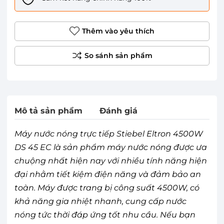
Thêm vào yêu thích
Mô tả sản phẩm
Đánh giá
Máy nước nóng trực tiếp Stiebel Eltron 4500W
DS 45 EC là sản phẩm máy nước nóng được ưa
chuộng nhất hiện nay với nhiều tính năng hiện
đại nhằm tiết kiệm điện năng và đảm bảo an
toàn. Máy được trang bị công suất 4500W, có
khả năng gia nhiệt nhanh, cung cấp nước
nóng tức thời đáp ứng tốt nhu cầu. Nếu bạn