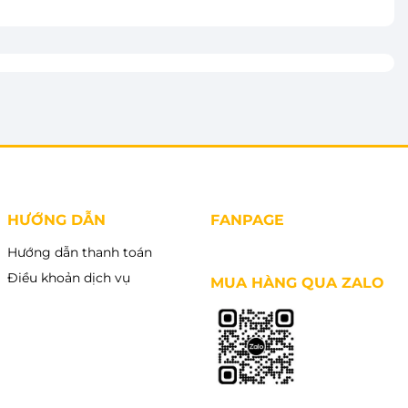
HƯỚNG DẪN
FANPAGE
Hướng dẫn thanh toán
Điều khoản dịch vụ
MUA HÀNG QUA ZALO