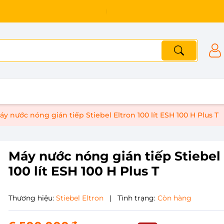
áy nước nóng gián tiếp Stiebel Eltron 100 lít ESH 100 H Plus T
Máy nước nóng gián tiếp Stiebel 
100 lít ESH 100 H Plus T
Thương hiệu:
Stiebel Eltron
|
Tình trạng:
Còn hàng