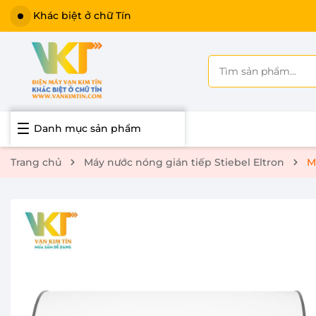
Khác biệt ở chữ Tín
Danh mục sản phẩm
Trang chủ
Máy nước nóng gián tiếp Stiebel Eltron
M