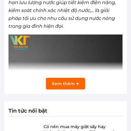
hạn lưu lượng nước giúp tiết kiệm điện năng,
kiểm soát chính xác nhiệt độ nước,... là giải
pháp tối ưu cho nhu cầu sử dụng nước nóng
trong gia đình hiện đại.
Xem thêm
Tin tức nổi bật
Có nên mua máy giặt sấy hay