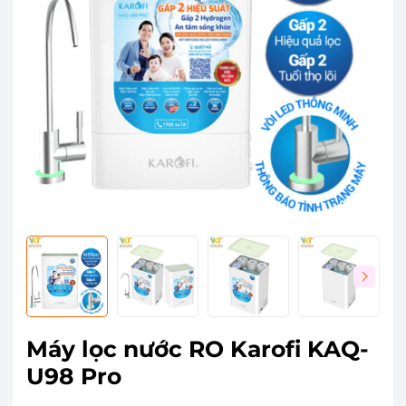
Máy lọc nước RO Karofi KAQ-
U98 Pro