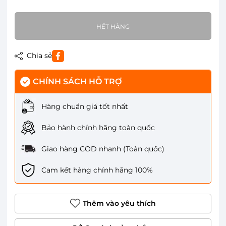
HẾT HÀNG
Chia sẻ
CHÍNH SÁCH HỖ TRỢ
Hàng chuẩn giá tốt nhất
Bảo hành chính hãng toàn quốc
Giao hàng COD nhanh (Toàn quốc)
Cam kết hàng chính hãng 100%
Thêm vào yêu thích