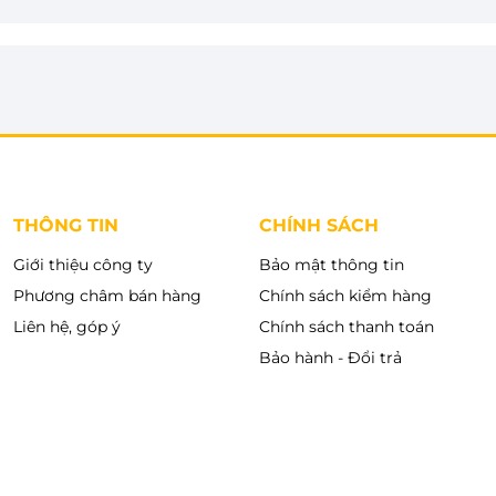
THÔNG TIN
CHÍNH SÁCH
Giới thiệu công ty
Bảo mật thông tin
Phương châm bán hàng
Chính sách kiểm hàng
Liên hệ, góp ý
Chính sách thanh toán
Bảo hành - Đổi trả