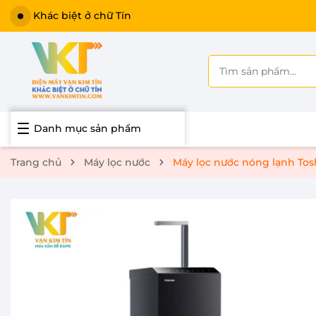
Khác biệt ở chữ Tín
Danh mục sản phẩm
Trang chủ
Máy lọc nước
Máy lọc nước nóng lạnh To