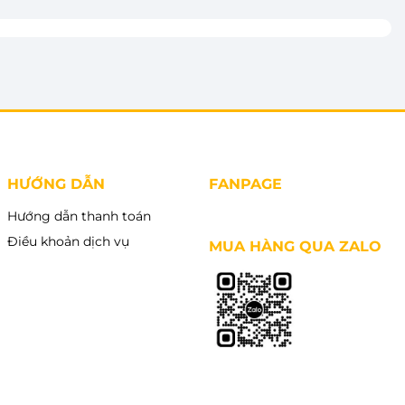
HƯỚNG DẪN
FANPAGE
Hướng dẫn thanh toán
Điều khoản dịch vụ
MUA HÀNG QUA ZALO