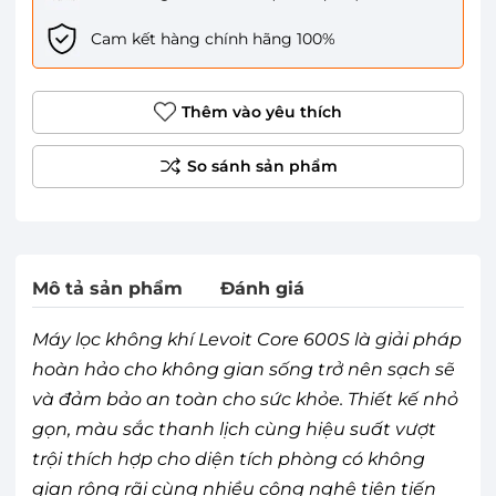
Cam kết hàng chính hãng 100%
Thêm vào yêu thích
Mô tả sản phẩm
Đánh giá
Máy lọc không khí Levoit Core 600S là giải pháp
hoàn hảo cho không gian sống trở nên sạch sẽ
và đảm bảo an toàn cho sức khỏe. Thiết kế nhỏ
gọn, màu sắc thanh lịch cùng hiệu suất vượt
trội thích hợp cho diện tích phòng có không
gian rộng rãi cùng nhiều công nghệ tiên tiến