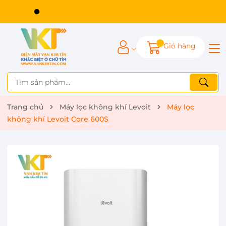
Giỏ hàng
Trang chủ
Máy lọc không khí Levoit
Máy lọc
không khí Levoit Core 600S