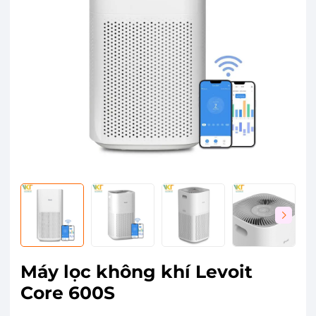
Máy lọc không khí Levoit
Core 600S