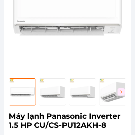
Máy lạnh Panasonic Inverter
1.5 HP CU/CS-PU12AKH-8