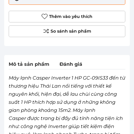
Thêm vào yêu thích
Mô tả sản phẩm
Đánh giá
Máy lạnh Casper Inverter 1 HP GC-09IS33 đến từ
thương hiệu Thái Lan nổi tiếng với thiết kế
nguyên khối, hiện đại, dễ lau chùi cùng công
suất 1 HP thích hợp sử dụng ở những không
gian phòng khoảng 15m2. Máy lạnh
Casper được trang bị đầy đủ tính năng tiện ích
như: công nghệ Inverter giúp tiết kiệm điện