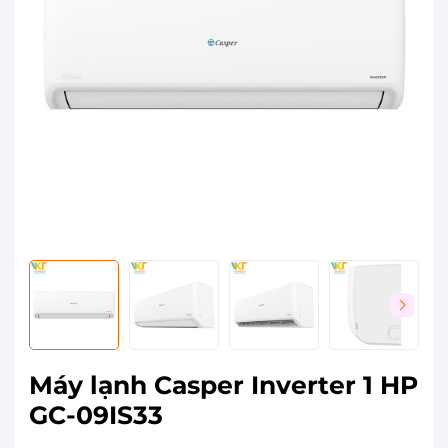
Máy lạnh Casper Inverter 1 HP
GC-09IS33