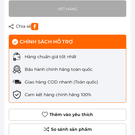
HẾT HÀNG
Chia sẻ
CHÍNH SÁCH HỖ TRỢ
Hàng chuẩn giá tốt nhất
Bảo hành chính hãng toàn quốc
Giao hàng COD nhanh (Toàn quốc)
Cam kết hàng chính hãng 100%
Thêm vào yêu thích