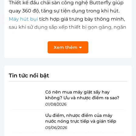
Thiết kế đầu chải sàn công nghệ Butterfly giúp
quay 360 độ, tăng sự tiện dụng trong khi hút.
Máy hút bụi
tích hợp giá trưng bày thông minh,
sau khi sử dụng sắp xếp thiết bị gọn gàng, ngăn
nắp.
Xem thêm
Tin tức nổi bật
Có nên mua máy giặt sấy hay
không? Ưu và nhược điểm ra sao?
01/08/2026
Ưu điểm, nhược điểm của máy
nước nóng trực tiếp và gián tiếp
05/06/2026