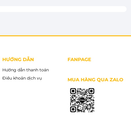
HƯỚNG DẪN
FANPAGE
Hướng dẫn thanh toán
Điều khoản dịch vụ
MUA HÀNG QUA ZALO