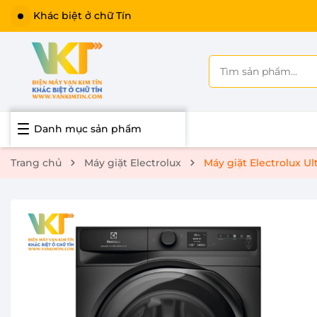
Khác biệt ở chữ Tín
Danh mục sản phẩm
Trang chủ
Máy giặt Electrolux
Máy giặt Electrolux U