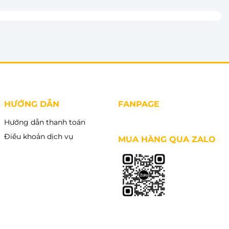
HƯỚNG DẪN
FANPAGE
Hướng dẫn thanh toán
Điều khoản dịch vụ
MUA HÀNG QUA ZALO