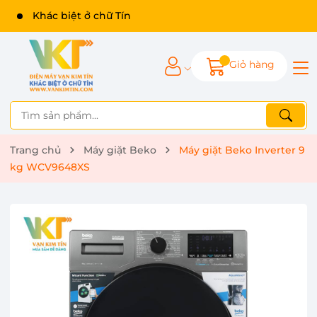
Khác biệt ở chữ Tín
Giỏ hàng
Trang chủ
Máy giặt Beko
Máy giặt Beko Inverter 9
kg WCV9648XS