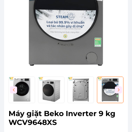
Máy giặt Beko Inverter 9 kg
WCV9648XS